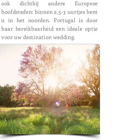
ook dichtbij andere Europese
hoofdsteden: binnen 2,5-3 uurtjes bent
u in het noorden. Portugal is door
haar bereikbaarheid een ideale optie
voor uw destination wedding.