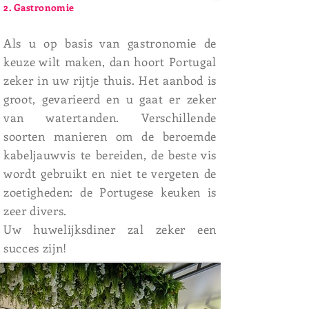
2. Gastronomie
Als u op basis van gastronomie de
keuze wilt maken, dan hoort Portugal
zeker in uw rijtje thuis. Het aanbod is
groot, gevarieerd en u gaat er zeker
van watertanden. Verschillende
soorten manieren om de beroemde
kabeljauwvis te bereiden, de beste vis
wordt gebruikt en niet te vergeten de
zoetigheden: de Portugese keuken is
zeer divers.
Uw huwelijksdiner zal zeker een
succes zijn!