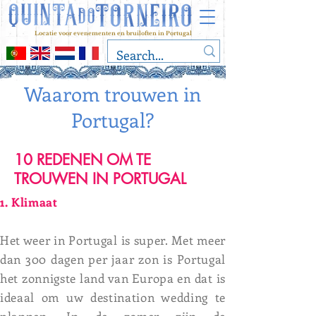
Locatie voor evenementen en bruiloften in Portugal
Waarom trouwen in
Portugal?
10 REDENEN OM TE
TROUWEN IN PORTUGAL
1. Klimaat
Het weer in Portugal is super. Met meer
dan 300 dagen per jaar zon is Portugal
het zonnigste land van Europa en dat is
ideaal om uw destination wedding te