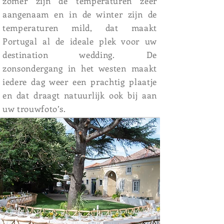
zomer zijn de temperaturen zeer
aangenaam en in de winter zijn de
temperaturen mild, dat maakt
Portugal al de ideale plek voor uw
destination wedding. De
zonsondergang in het westen maakt
iedere dag weer een prachtig plaatje
en dat draagt natuurlijk ook bij aan
uw trouwfoto’s.