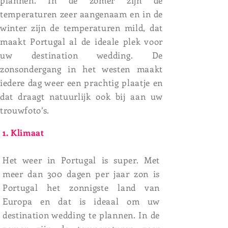
plannen. In de zomer zijn de
temperaturen zeer aangenaam en in de
winter zijn de temperaturen mild, dat
maakt Portugal al de ideale plek voor
uw destination wedding. De
zonsondergang in het westen maakt
iedere dag weer een prachtig plaatje en
dat draagt natuurlijk ook bij aan uw
trouwfoto’s.
1. Klimaat
Het weer in Portugal is super. Met
meer dan 300 dagen per jaar zon is
Portugal het zonnigste land van
Europa en dat is ideaal om uw
destination wedding te plannen. In de