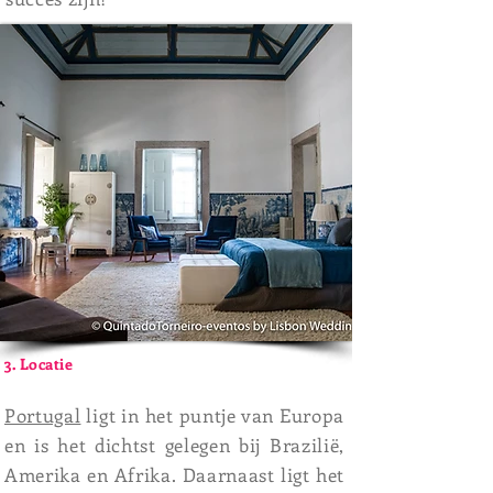
3. Locatie
Portugal
ligt in het puntje van Europa
en is het dichtst gelegen bij Brazilië,
Amerika en Afrika. Daarnaast ligt het