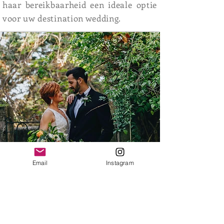
haar bereikbaarheid een ideale optie
voor uw destination wedding.
Email
Instagram