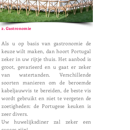
2. Gastronomie
Als u op basis van gastronomie de
keuze wilt maken, dan hoort Portugal
zeker in uw rijtje thuis. Het aanbod is
groot, gevarieerd en u gaat er zeker
van watertanden. Verschillende
soorten manieren om de beroemde
kabeljauwvis te bereiden, de beste vis
wordt gebruikt en niet te vergeten de
zoetigheden: de Portugese keuken is
zeer divers.
Uw huwelijksdiner zal zeker een
succes zijn!