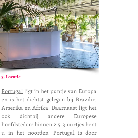
3. Locatie
Portugal
ligt in het puntje van Europa
en is het dichtst gelegen bij Brazilië,
Amerika en Afrika. Daarnaast ligt het
ook dichtbij andere Europese
hoofdsteden: binnen 2,5-3 uurtjes bent
u in het noorden. Portugal is door