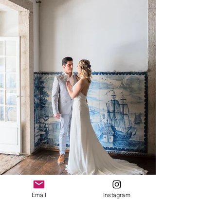
Email
Instagram