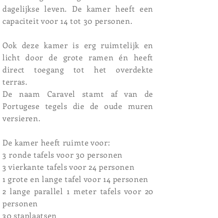
dagelijkse leven. De kamer heeft een
capaciteit voor 14 tot 30 personen.
Ook deze kamer is erg ruimtelijk en
licht door de grote ramen én heeft
direct toegang tot het overdekte
terras.
De naam Caravel stamt af van de
Portugese tegels die de oude muren
versieren.
De kamer heeft ruimte voor:
3 ronde tafels voor 30 personen
3 vierkante tafels voor 24 personen
1 grote en lange tafel voor 14 personen
2 lange parallel 1 meter tafels voor 20
personen
30 staplaatsen