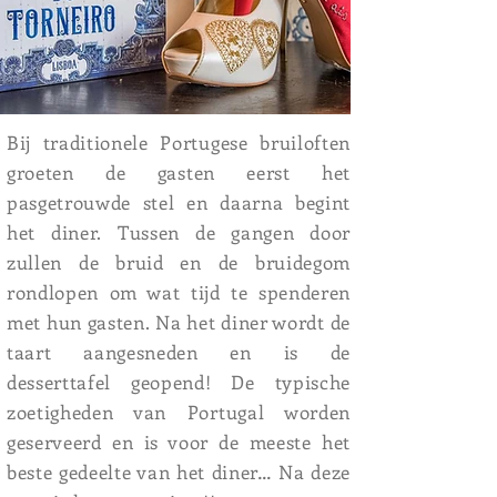
Bij traditionele Portugese bruiloften
groeten de gasten eerst het
pasgetrouwde stel en daarna begint
het diner. Tussen de gangen door
zullen de bruid en de bruidegom
rondlopen om wat tijd te spenderen
met hun gasten. Na het diner wordt de
taart aangesneden en is de
desserttafel geopend! De typische
zoetigheden van Portugal worden
geserveerd en is voor de meeste het
beste gedeelte van het diner… Na deze