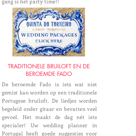
gang is het party time!!
TRADITIONELE BRUILOFT EN DE
BEROEMDE FADO
De beroemde Fado is iets wat niet
gemist kan worden op een traditionele
Portugese bruiloft. De liedjes worden
begeleid onder gitaar en bevatten veel
gevoel. Het maakt de dag nét iets
specialer!
Uw wedding planner in
Portugal heeft goede suggesties voor