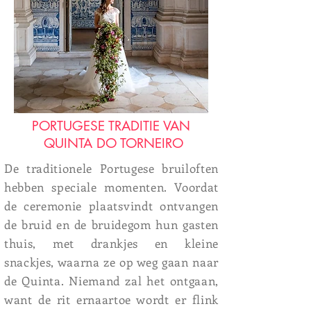
PORTUGESE TRADITIE VAN
QUINTA DO TORNEIRO
De traditionele Portugese bruiloften
hebben speciale momenten. Voordat
de ceremonie plaatsvindt ontvangen
de bruid en de bruidegom hun gasten
thuis, met drankjes en kleine
snackjes, waarna ze op weg gaan naar
de Quinta. Niemand zal het ontgaan,
want de rit ernaartoe wordt er flink