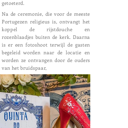
getoeterd.
Na de ceremonie, die voor de meeste
Portugezen religieus is, ontvangt het
koppel de rijstdouche en
rozenblaadjes buiten de kerk. Daarna
is er een fotoshoot terwijl de gasten
begeleid worden naar de locatie en
worden ze ontvangen door de ouders
van het bruidspaar,