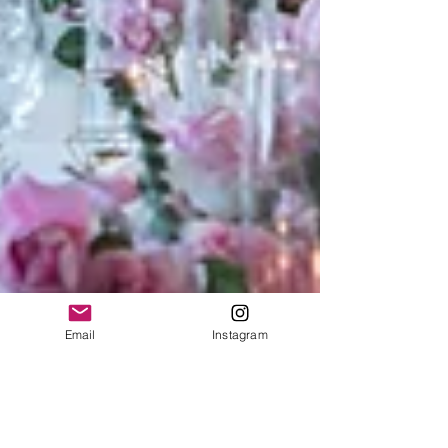
Email
Instagram